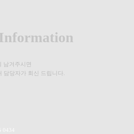
Information
의 남겨주시면
내 담당자가 회신 드립니다.
6 0434