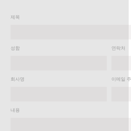
제목
성함
연락처
회사명
이메일 
내용