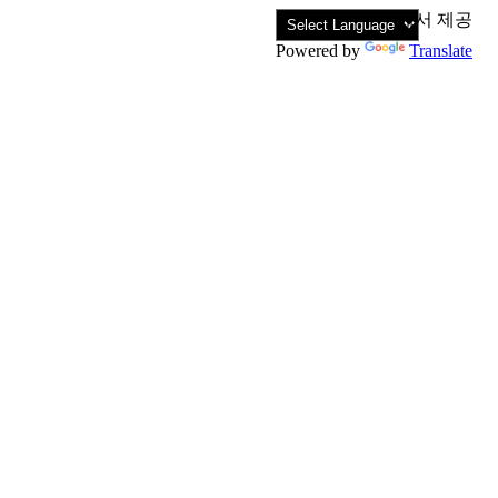
에서 제공
Powered by
Translate