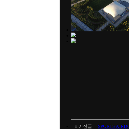
이전글
SPORTS AIR