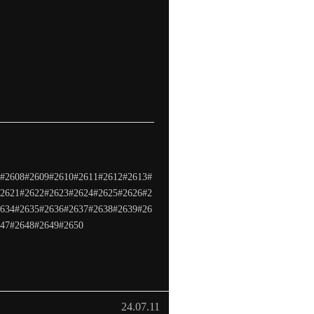
#2608#2609#2610#2611#2612#2613#
2621#2622#2623#2624#2625#2626#2
634#2635#2636#2637#2638#2639#26
47#2648#2649#2650
24.07.11