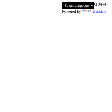
에서 제공
Powered by
Translate