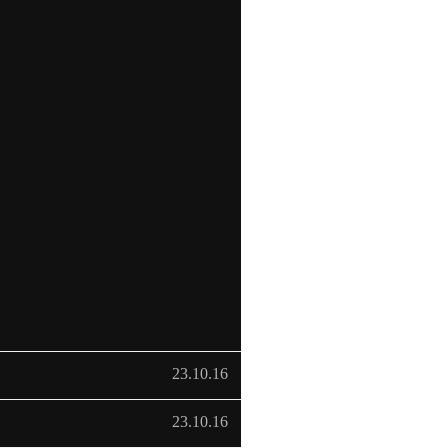
23.10.16
23.10.16