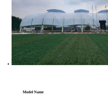
Model Name