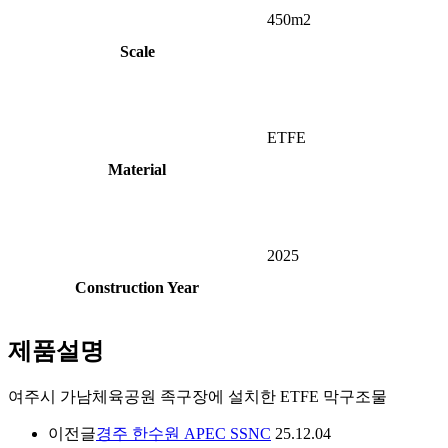
450m2
Scale
ETFE
Material
2025
Construction Year
제품설명
여주시 가남체육공원 족구장에 설치한 ETFE 막구조물
이전글
경주 한수원 APEC SSNC
25.12.04