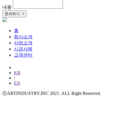
내용
홈
회사소개
사업소개
시공사례
고객센터
KR
|
EN
ⓒARTINDUSTRY.INC 2021. ALL Right Reserved.